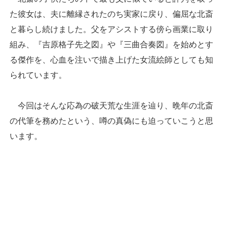
た彼女は、夫に離縁されたのち実家に戻り、偏屈な北斎
と暮らし続けました。父をアシストする傍ら画業に取り
組み、『吉原格子先之図』や『三曲合奏図』を始めとす
る傑作を、心血を注いで描き上げた女流絵師としても知
られています。
今回はそんな応為の破天荒な生涯を辿り、晩年の北斎
の代筆を務めたという、噂の真偽にも迫っていこうと思
います。