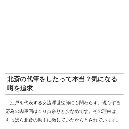
北斎の代筆をしたって本当？気になる
噂を追求
江戸を代表する女流浮世絵師にも関わらず、現存する
応為の肉筆画は１０点余りと少なめです。その理由は、
もっぱら北斎の助手に徹していたからとされています。