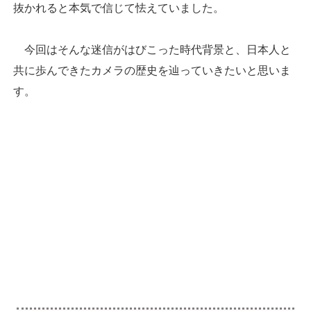
抜かれると本気で信じて怯えていました。
今回はそんな迷信がはびこった時代背景と、日本人と
共に歩んできたカメラの歴史を辿っていきたいと思いま
す。