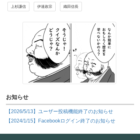
上杉謙信
伊達政宗
織田信長
お知らせ
【2026/5/13】ユーザー投稿機能終了のお知らせ
【2024/1/15】Facebookログイン終了のお知らせ