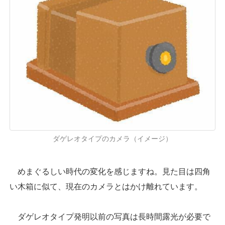
ダゲレオタイプのカメラ（イメージ）
めまぐるしい時代の変化を感じますね。見た目は四角
い木箱に似て、現在のカメラとはかけ離れています。
ダゲレオタイプ発明以前の写真は長時間露光が必要で