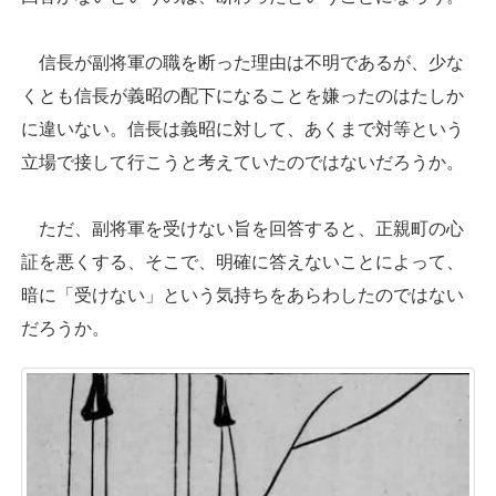
信長が副将軍の職を断った理由は不明であるが、少な
くとも信長が義昭の配下になることを嫌ったのはたしか
に違いない。信長は義昭に対して、あくまで対等という
立場で接して行こうと考えていたのではないだろうか。
ただ、副将軍を受けない旨を回答すると、正親町の心
証を悪くする、そこで、明確に答えないことによって、
暗に「受けない」という気持ちをあらわしたのではない
だろうか。