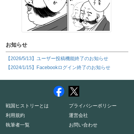
お知らせ
【2026/5/13】ユーザー投稿機能終了のお知らせ
【2024/1/15】Facebookログイン終了のお知らせ
戦国ヒストリーとは
プライバシーポリシー
利用規約
運営会社
執筆者一覧
お問い合わせ