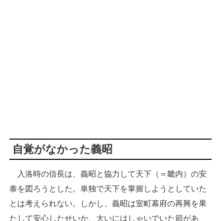
自覚がなかった義昭
入洛時の信長は、義昭と協力して天下（＝畿内）の安
泰を図ろうとした。単独で天下を掌握しようとしていた
とは考えられない。しかし、義昭は室町幕府の再興を果
たして安心したせいか、大いにはしゃいでいた節があ