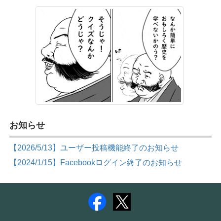
お知らせ
【2026/5/13】ユーザー投稿機能終了のお知らせ
【2024/1/15】Facebookログイン終了のお知らせ