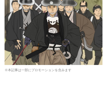
※本記事は一部にプロモーションを含みます