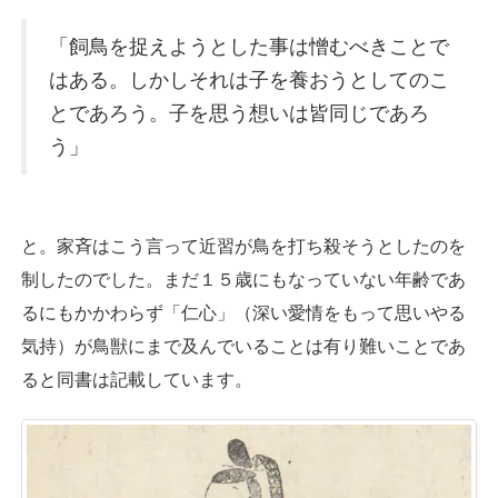
「飼鳥を捉えようとした事は憎むべきことで
はある。しかしそれは子を養おうとしてのこ
とであろう。子を思う想いは皆同じであろ
う」
と。家斉はこう言って近習が鳥を打ち殺そうとしたのを
制したのでした。まだ１５歳にもなっていない年齢であ
るにもかかわらず「仁心」（深い愛情をもって思いやる
気持）が鳥獣にまで及んでいることは有り難いことであ
ると同書は記載しています。