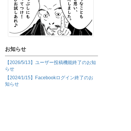
お知らせ
【2026/5/13】ユーザー投稿機能終了のお知
らせ
【2024/1/15】Facebookログイン終了のお
知らせ