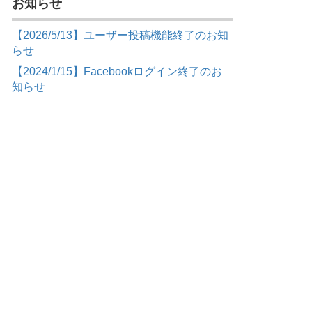
お知らせ
【2026/5/13】ユーザー投稿機能終了のお知
らせ
【2024/1/15】Facebookログイン終了のお
知らせ