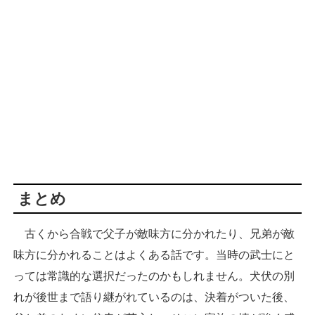
まとめ
古くから合戦で父子が敵味方に分かれたり、兄弟が敵
味方に分かれることはよくある話です。当時の武士にと
っては常識的な選択だったのかもしれません。犬伏の別
れが後世まで語り継がれているのは、決着がついた後、