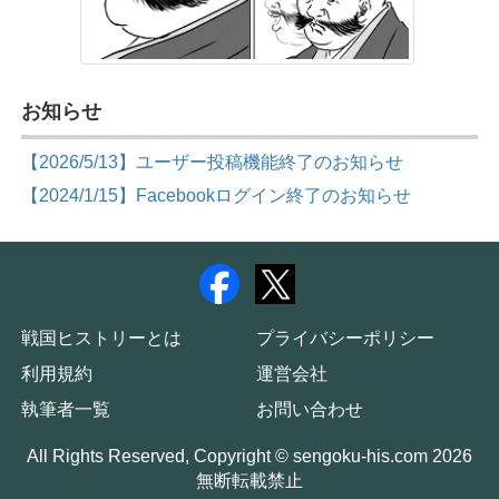
お知らせ
【2026/5/13】ユーザー投稿機能終了のお知らせ
【2024/1/15】Facebookログイン終了のお知らせ
戦国ヒストリーとは
プライバシーポリシー
利用規約
運営会社
執筆者一覧
お問い合わせ
All Rights Reserved, Copyright © sengoku-his.com 2026
無断転載禁止