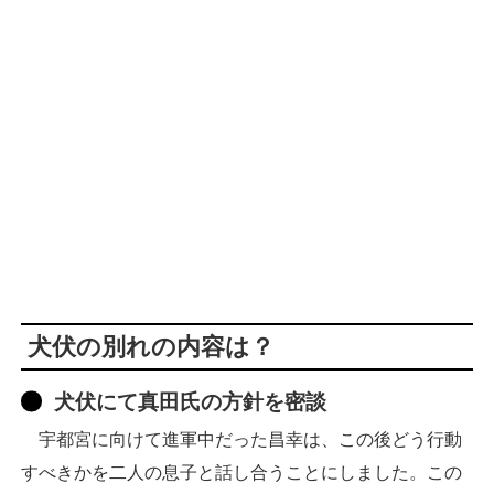
犬伏の別れの内容は？
犬伏にて真田氏の方針を密談
宇都宮に向けて進軍中だった昌幸は、この後どう行動
すべきかを二人の息子と話し合うことにしました。この