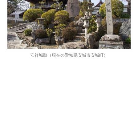
安祥城跡（現在の愛知県安城市安城町）