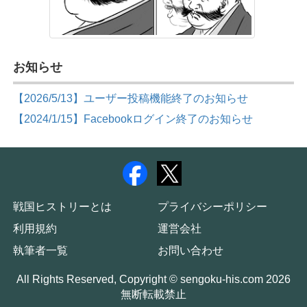
お知らせ
【2026/5/13】ユーザー投稿機能終了のお知らせ
【2024/1/15】Facebookログイン終了のお知らせ
戦国ヒストリーとは
プライバシーポリシー
利用規約
運営会社
執筆者一覧
お問い合わせ
All Rights Reserved, Copyright © sengoku-his.com 2026
無断転載禁止