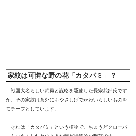
家紋は可憐な野の花「カタバミ」？
戦国大名らしい武勇と謀略を駆使した長宗我部氏です
が、その家紋は意外にもやさしげでかわいらしいものを
モチーフとしています。
それは「カタバミ」という植物で、ちょうどクローバ