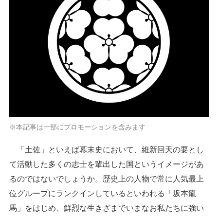
※本記事は一部にプロモーションを含みます
「土佐」といえば幕末史において、維新回天の要とし
て活動した多くの志士を輩出した国というイメージがあ
るのではないでしょうか。歴史上の人物で常に人気最上
位グループにランクインしているといわれる「坂本龍
馬」をはじめ、鮮烈な生きざまでいまなお私たちに強い