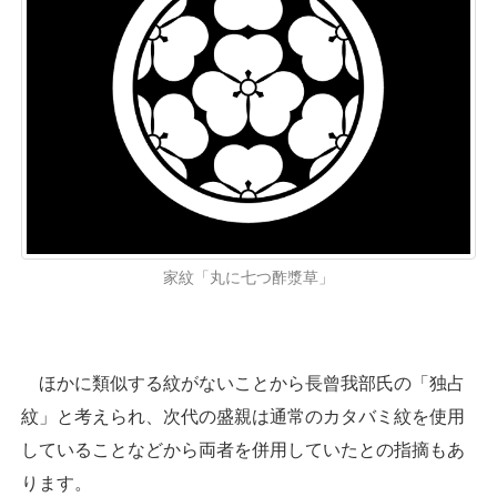
家紋「丸に七つ酢漿草」
ほかに類似する紋がないことから長曾我部氏の「独占
紋」と考えられ、次代の盛親は通常のカタバミ紋を使用
していることなどから両者を併用していたとの指摘もあ
ります。