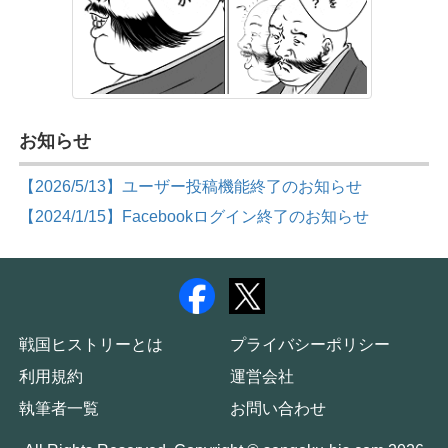
お知らせ
【2026/5/13】ユーザー投稿機能終了のお知らせ
【2024/1/15】Facebookログイン終了のお知らせ
戦国ヒストリーとは
プライバシーポリシー
利用規約
運営会社
執筆者一覧
お問い合わせ