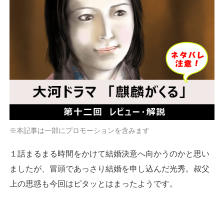
※本記事は一部にプロモーションを含みます
１話まるまる時間をかけて結婚決意へ向かうのかと思い
ましたが、冒頭であっさり結婚を申し込んだ光秀。叔父
上の思惑も今回はピタッとはまったようです。