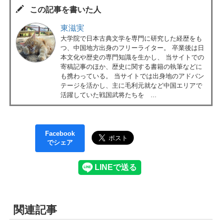
この記事を書いた人
東滋実
大学院で日本古典文学を専門に研究した経歴をも
つ、中国地方出身のフリーライター。 卒業後は日
本文化や歴史の専門知識を生かし、 当サイトでの
寄稿記事のほか、歴史に関する書籍の執筆などに
も携わっている。 当サイトでは出身地のアドバン
テージを活かし、主に毛利元就など中国エリアで
活躍していた戦国武将たちを ...
Facebook
でシェア
関連記事