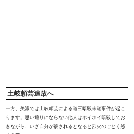
土岐頼芸追放へ
一方、美濃では土岐頼芸による道三暗殺未遂事件が起こ
ります。思い通りにならない他人はホイホイ暗殺してお
きながら、いざ自分が殺されるとなると烈火のごとく怒