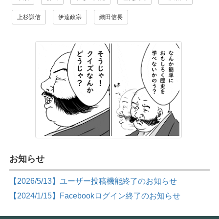
上杉謙信
伊達政宗
織田信長
お知らせ
【2026/5/13】ユーザー投稿機能終了のお知らせ
【2024/1/15】Facebookログイン終了のお知らせ