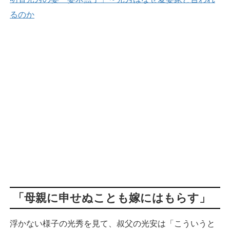
るのか
「母親に申せぬことも嫁にはもらす」
浮かない様子の光秀を見て、叔父の光安は「こういうと