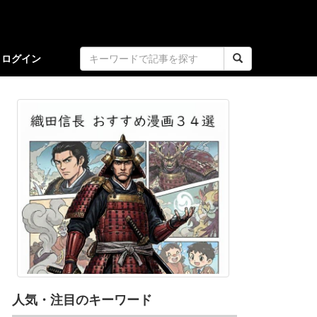
ログイン
人気・注目のキーワード