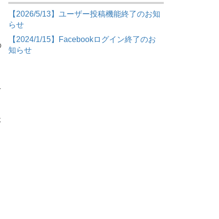
【2026/5/13】ユーザー投稿機能終了のお知
らせ
【2024/1/15】Facebookログイン終了のお
の
知らせ
そ
た