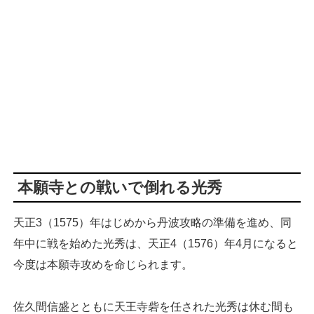
本願寺との戦いで倒れる光秀
天正3（1575）年はじめから丹波攻略の準備を進め、同
年中に戦を始めた光秀は、天正4（1576）年4月になると
今度は本願寺攻めを命じられます。
佐久間信盛とともに天王寺砦を任された光秀は休む間も