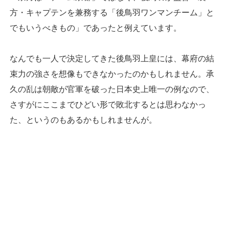
方・キャプテンを兼務する「後鳥羽ワンマンチーム」と
でもいうべきもの」であったと例えています。
なんでも一人で決定してきた後鳥羽上皇には、幕府の結
束力の強さを想像もできなかったのかもしれません。承
久の乱は朝敵が官軍を破った日本史上唯一の例なので、
さすがにここまでひどい形で敗北するとは思わなかっ
た、というのもあるかもしれませんが。