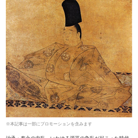
※本記事は一部にプロモーションを含みます