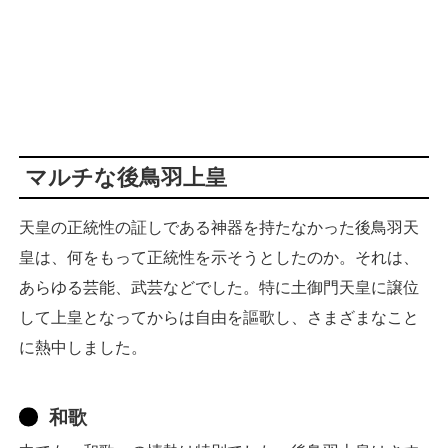
マルチな後鳥羽上皇
天皇の正統性の証しである神器を持たなかった後鳥羽天
皇は、何をもって正統性を示そうとしたのか。それは、
あらゆる芸能、武芸などでした。特に土御門天皇に譲位
して上皇となってからは自由を謳歌し、さまざまなこと
に熱中しました。
和歌