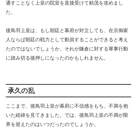
通すことなく上皇の院宣を直接受けて頼茂を攻めまし
た。
後鳥羽上皇は、もし朝廷と幕府が対立しても、在京御家
人ならば朝廷の戦力として動員することができると考え
たのではないでしょうか。それが鎌倉に対する軍事行動
に踏み切る後押しになったのかもしれません。
承久の乱
ここまで、後鳥羽上皇が幕府に不信感をもち、不満を抱
いた経緯を見てきました。では、後鳥羽上皇の不満が限
界を迎えたのはいつだったのでしょうか。