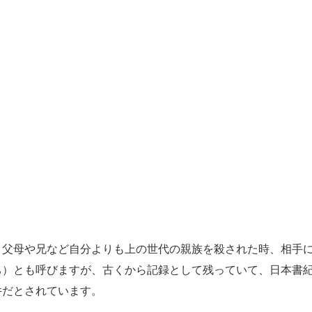
父母や兄など自分よりも上の世代の親族を殺された時、相手
ち）とも呼びますが、古くから記録として残っていて、日本書
件だとされています。