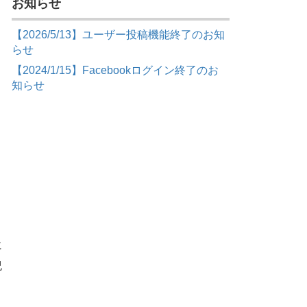
お知らせ
【2026/5/13】ユーザー投稿機能終了のお知
らせ
【2024/1/15】Facebookログイン終了のお
知らせ
に
紀