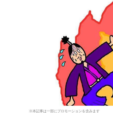
※本記事は一部にプロモーションを含みます