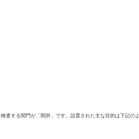
検査する関門が「関所」です。設置された主な目的は下記の