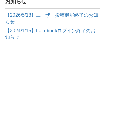
お知らせ
【2026/5/13】ユーザー投稿機能終了のお知
らせ
【2024/1/15】Facebookログイン終了のお
知らせ
よ