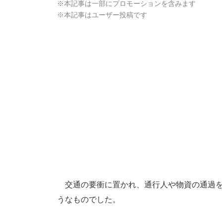
※本記事は一部にプロモーションを含みます
※本記事はユーザー投稿です
交通の要衝に置かれ、通行人や物資の通過を
うなものでした。