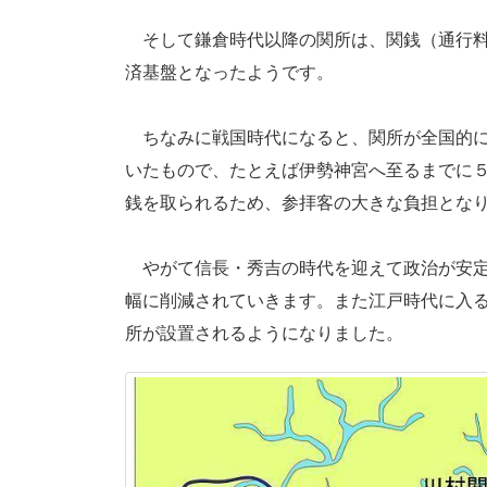
そして鎌倉時代以降の関所は、関銭（通行料
済基盤となったようです。
ちなみに戦国時代になると、関所が全国的に
いたもので、たとえば伊勢神宮へ至るまでに
銭を取られるため、参拝客の大きな負担とな
やがて信長・秀吉の時代を迎えて政治が安定
幅に削減されていきます。また江戸時代に入
所が設置されるようになりました。