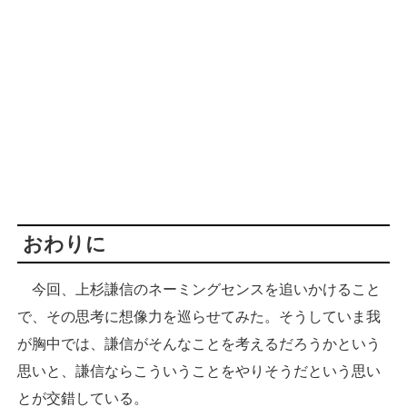
おわりに
今回、上杉謙信のネーミングセンスを追いかけること
で、その思考に想像力を巡らせてみた。そうしていま我
が胸中では、謙信がそんなことを考えるだろうかという
思いと、謙信ならこういうことをやりそうだという思い
とが交錯している。