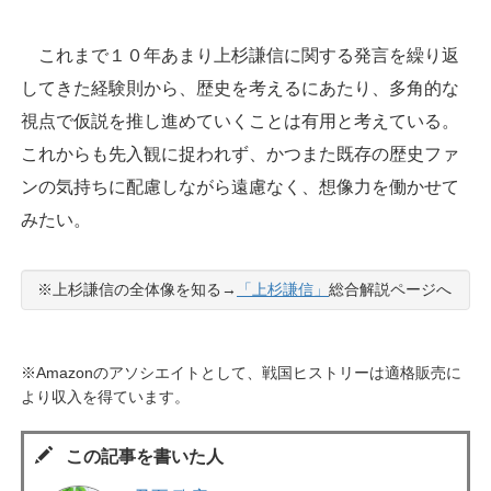
これまで１０年あまり上杉謙信に関する発言を繰り返
してきた経験則から、歴史を考えるにあたり、多角的な
視点で仮説を推し進めていくことは有用と考えている。
これからも先入観に捉われず、かつまた既存の歴史ファ
ンの気持ちに配慮しながら遠慮なく、想像力を働かせて
みたい。
※上杉謙信の全体像を知る→
「上杉謙信」
総合解説ページへ
※Amazonのアソシエイトとして、戦国ヒストリーは適格販売に
より収入を得ています。
この記事を書いた人