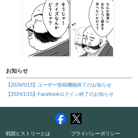
お知らせ
【2026/5/13】ユーザー投稿機能終了のお知らせ
【2024/1/15】Facebookログイン終了のお知らせ
戦国ヒストリーとは
プライバシーポリシー