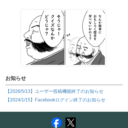
お知らせ
【2026/5/13】ユーザー投稿機能終了のお知らせ
【2024/1/15】Facebookログイン終了のお知らせ