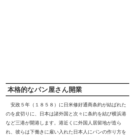
本格的なパン屋さん開業
安政５年（１８５８）に日米修好通商条約が結ばれた
のを皮切りに、日本は諸外国と次々に条約を結び横浜港
など三港が開港します。港近くに外国人居留地が造ら
れ、彼らは下働きに雇い入れた日本人にパンの作り方を