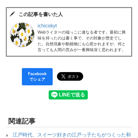
この記事を書いた人
ichicokyt
Webライターの端っこに連なる者です。最初に興
味を持ったのは書く事で、その対象が歴史でし
た。自然現象や動植物にも心惹かれますが、何と
言っても人間の営みが一番興味深く思われます。
Facebook
でシェア
関連記事
江戸時代、スイーツ好きの江戸っ子たちがつくった和