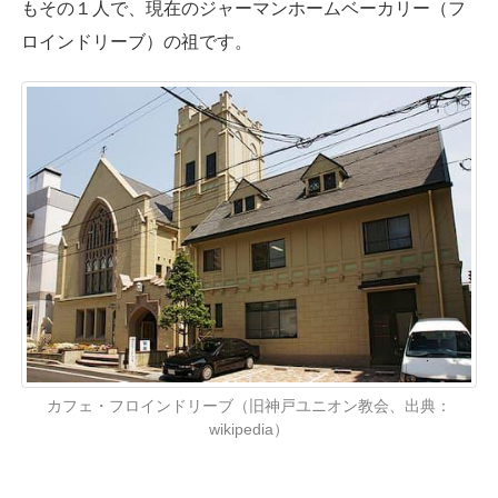
もその１人で、現在のジャーマンホームベーカリー（フ
ロインドリーブ）の祖です。
カフェ・フロインドリーブ（旧神戸ユニオン教会、出典：
wikipedia）