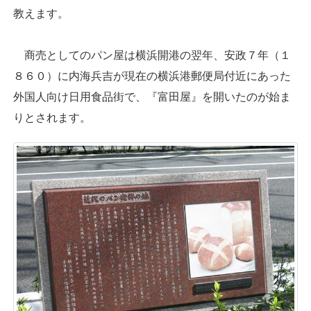
教えます。
商売としてのパン屋は横浜開港の翌年、安政７年（１
８６０）に内海兵吉が現在の横浜港郵便局付近にあった
外国人向け日用食品街で、『富田屋』を開いたのが始ま
りとされます。