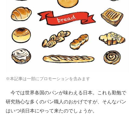
※本記事は一部にプロモーションを含みます
今では世界各国のパンが味わえる日本。これも勤勉で
研究熱心な多くのパン職人のおかげですが、そんなパン
はいつ頃日本にやって来たのでしょうか。