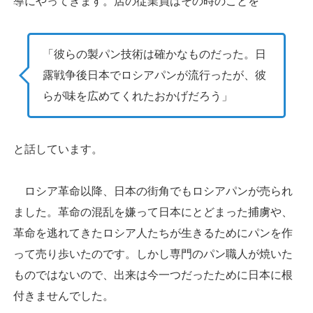
導にやってきます。店の従業員はその時のことを
「彼らの製パン技術は確かなものだった。日
露戦争後日本でロシアパンが流行ったが、彼
らが味を広めてくれたおかげだろう」
と話しています。
ロシア革命以降、日本の街角でもロシアパンが売られ
ました。革命の混乱を嫌って日本にとどまった捕虜や、
革命を逃れてきたロシア人たちが生きるためにパンを作
って売り歩いたのです。しかし専門のパン職人が焼いた
ものではないので、出来は今一つだったために日本に根
付きませんでした。