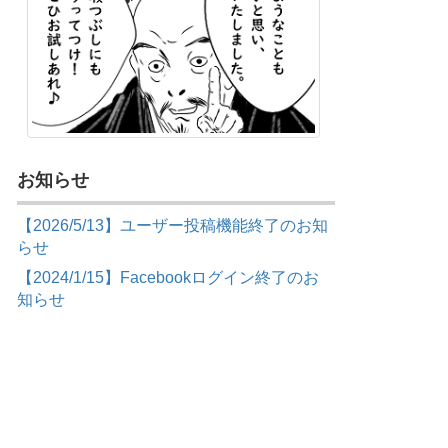
お知らせ
【2026/5/13】ユーザー投稿機能終了のお知
らせ
【2024/1/15】Facebookログイン終了のお
知らせ