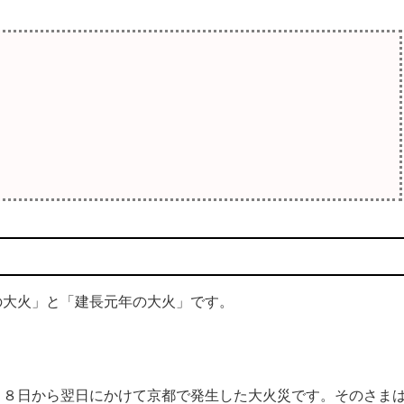
大火」と「建長元年の大火」です。
８日から翌日にかけて京都で発生した大火災です。そのさま