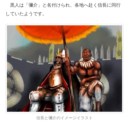
黒人は「彌介」と名付けられ、各地へ赴く信長に同行
していたようです。
信長と彌介のイメージイラスト