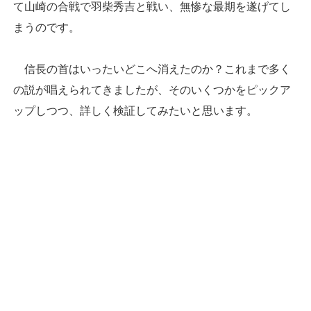
て山崎の合戦で羽柴秀吉と戦い、無惨な最期を遂げてし
まうのです。
信長の首はいったいどこへ消えたのか？これまで多く
の説が唱えられてきましたが、そのいくつかをピックア
ップしつつ、詳しく検証してみたいと思います。