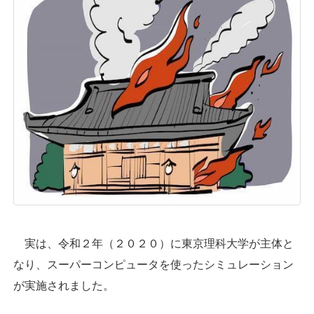
実は、令和２年（２０２０）に東京理科大学が主体と
なり、スーパーコンピュータを使ったシミュレーション
が実施されました。