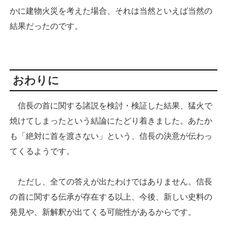
かに建物火災を考えた場合、それは当然といえば当然の
結果だったのです。
おわりに
信長の首に関する諸説を検討・検証した結果、猛火で
焼けてしまったという結論にたどり着きました。あたか
も「絶対に首を渡さない」という、信長の決意が伝わっ
てくるようです。
ただし、全ての答えが出たわけではありません。信長
の首に関する伝承が存在する以上、今後、新しい史料の
発見や、新解釈が出てくる可能性があるからです。