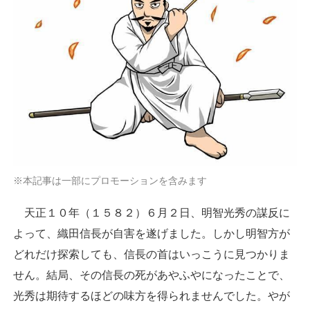
※本記事は一部にプロモーションを含みます
天正１０年（１５８２）６月２日、明智光秀の謀反に
よって、織田信長が自害を遂げました。しかし明智方が
どれだけ探索しても、信長の首はいっこうに見つかりま
せん。結局、その信長の死があやふやになったことで、
光秀は期待するほどの味方を得られませんでした。やが