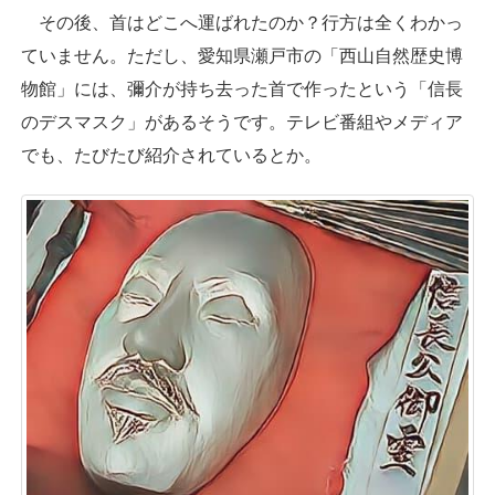
その後、首はどこへ運ばれたのか？行方は全くわかっ
ていません。ただし、愛知県瀬戸市の「西山自然歴史博
物館」には、彌介が持ち去った首で作ったという「信長
のデスマスク」があるそうです。テレビ番組やメディア
でも、たびたび紹介されているとか。