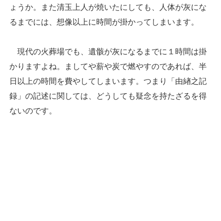
ょうか。また清玉上人が焼いたにしても、人体が灰にな
るまでには、想像以上に時間が掛かってしまいます。
現代の火葬場でも、遺骸が灰になるまでに１時間は掛
かりますよね。ましてや薪や炭で燃やすのであれば、半
日以上の時間を費やしてしまいます。つまり「由緖之記
録」の記述に関しては、どうしても疑念を持たざるを得
ないのです。