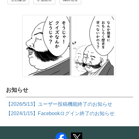
お知らせ
【2026/5/13】ユーザー投稿機能終了のお知らせ
【2024/1/15】Facebookログイン終了のお知らせ