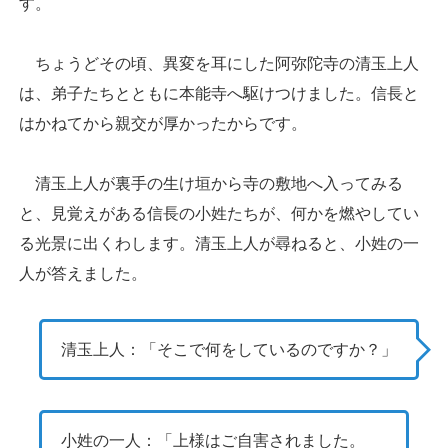
す。
ちょうどその頃、異変を耳にした阿弥陀寺の清玉上人
は、弟子たちとともに本能寺へ駆けつけました。信長と
はかねてから親交が厚かったからです。
清玉上人が裏手の生け垣から寺の敷地へ入ってみる
と、見覚えがある信長の小姓たちが、何かを燃やしてい
る光景に出くわします。清玉上人が尋ねると、小姓の一
人が答えました。
清玉上人：「そこで何をしているのですか？」
小姓の一人：「上様はご自害されました。