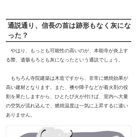
通説通り、信長の首は跡形もなく灰にな
った？
やはり、もっとも可能性の高いのが、本能寺が炎上す
る際、遺骸もろとも灰になったという通説でしょう。
もちろん寺院建築は木造ですから、非常に燃焼効果が
高い建材となります。また、襖や障子などが着火剤の役
割を果たしますから、ひとたび火が付けば、室内へ大量
の空気が流れ込んで、燃焼温度は一気に上昇するに違い
ありません。