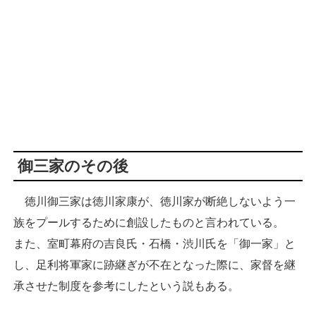
御三家のその後
徳川御三家は徳川家康が、徳川家が断絶しないよう一
族をプールするために創設したものと言われている。
また、室町幕府の吉良氏・石橋・渋川氏を「御一家」と
し、足利将軍家に跡継ぎが不在となった際に、家督を継
承させた制度を参考にしたという説もある。