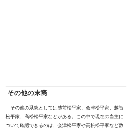
その他の末裔
その他の系統としては越前松平家、会津松平家、越智
松平家、高松松平家などがある。この中で現在の当主に
ついて確認できるのは、会津松平家や高松松平家など数