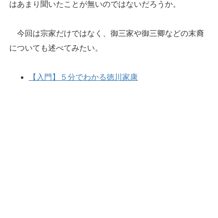
はあまり聞いたことが無いのではないだろうか。
今回は宗家だけではなく、御三家や御三卿などの末裔
についても述べてみたい。
【入門】５分でわかる徳川家康