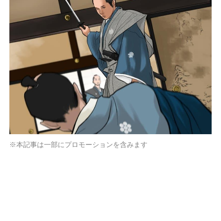
※本記事は一部にプロモーションを含みます