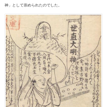
神」として崇められたのでした。