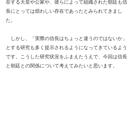
在する天皇や公家や、彼らによって組織された朝廷も信
長にとっては煩わしい存在であったとみられてきまし
た。
しかし、「実際の信長はちょっと違うのではないか」
とする研究も多く提示されるようになってきているよう
です。こうした研究状況をふまえたうえで、今回は信長
と朝廷との関係について考えてみたいと思います。