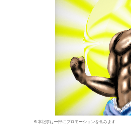
※本記事は一部にプロモーションを含みます