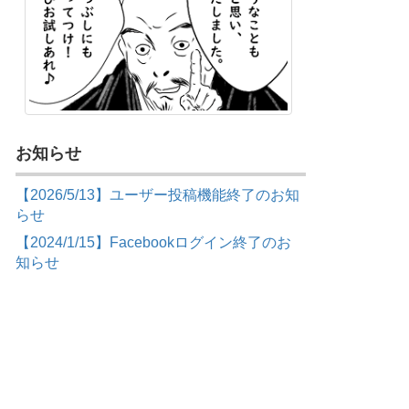
お知らせ
【2026/5/13】ユーザー投稿機能終了のお知
らせ
【2024/1/15】Facebookログイン終了のお
知らせ