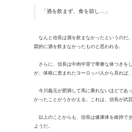
「酒を飲まず、食を節し…」
なんと信長は酒を飲まなかったというのだ。
図的に酒を飲まなかったものと思われる。
さらに、信長は中肉中背で華奢な体つきをし
が、体格に恵まれたヨーロッパ人から見れば
今川義元が肥満して馬に乗れないほどであっ
かったことがうかがえる。これは、信長が武
以上のことからも、信長は健康体を維持でき
ようだ。