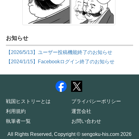
お知らせ
【2026/5/13】ユーザー投稿機能終了のお知らせ
【2024/1/15】Facebookログイン終了のお知らせ
戦国ヒストリーとは
プライバシーポリシー
利用規約
運営会社
執筆者一覧
お問い合わせ
All Rights Reserved, Copyright © sengoku-his.com 2026