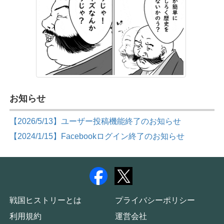
お知らせ
【2026/5/13】ユーザー投稿機能終了のお知らせ
【2024/1/15】Facebookログイン終了のお知らせ
戦国ヒストリーとは
プライバシーポリシー
利用規約
運営会社