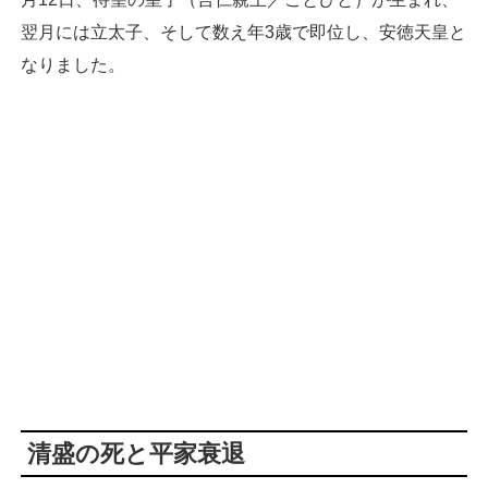
翌月には立太子、そして数え年3歳で即位し、安徳天皇と
なりました。
清盛の死と平家衰退