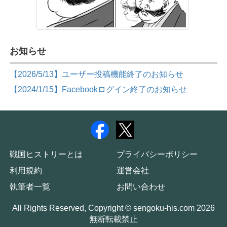
お知らせ
【2026/5/13】ユーザー投稿機能終了のお知らせ
【2024/1/15】Facebookログイン終了のお知らせ
戦国ヒストリーとは
プライバシーポリシー
利用規約
運営会社
執筆者一覧
お問い合わせ
All Rights Reserved, Copyright © sengoku-his.com 2026
無断転載禁止