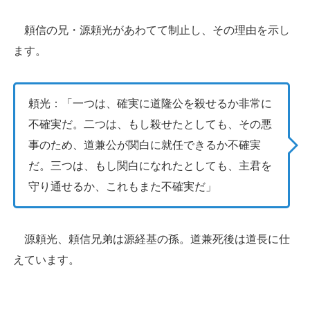
頼信の兄・源頼光があわてて制止し、その理由を示し
ます。
頼光：「一つは、確実に道隆公を殺せるか非常に
不確実だ。二つは、もし殺せたとしても、その悪
事のため、道兼公が関白に就任できるか不確実
だ。三つは、もし関白になれたとしても、主君を
守り通せるか、これもまた不確実だ」
源頼光、頼信兄弟は源経基の孫。道兼死後は道長に仕
えています。