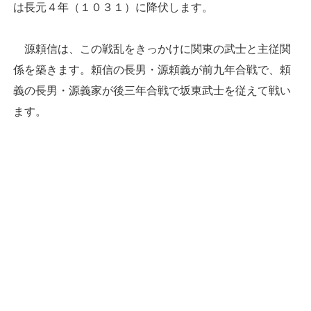
は長元４年（１０３１）に降伏します。
源頼信は、この戦乱をきっかけに関東の武士と主従関
係を築きます。頼信の長男・源頼義が前九年合戦で、頼
義の長男・源義家が後三年合戦で坂東武士を従えて戦い
ます。