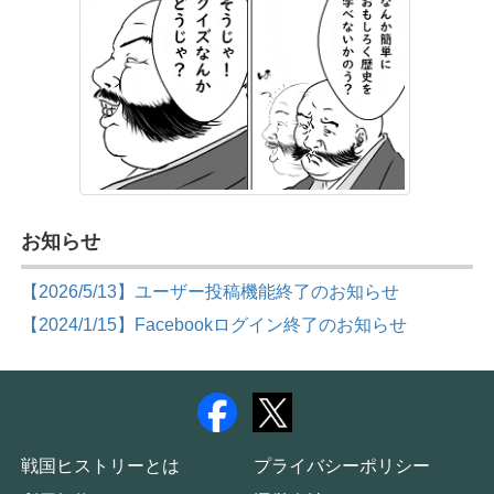
お知らせ
【2026/5/13】ユーザー投稿機能終了のお知らせ
【2024/1/15】Facebookログイン終了のお知らせ
戦国ヒストリーとは
プライバシーポリシー