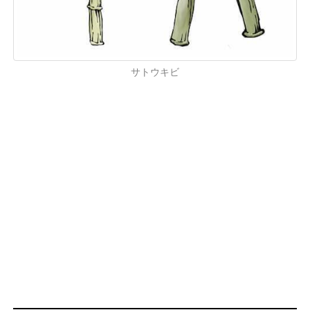
サトウキビ