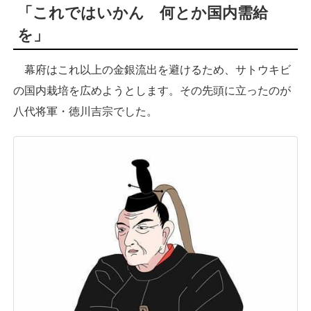
「これではいかん 何とか国内需給
を」
幕府はこれ以上の金銀流出を避けるため、サトウキビ
の国内栽培を広めようとします。その先頭に立ったのが
八代将軍・徳川吉宗でした。