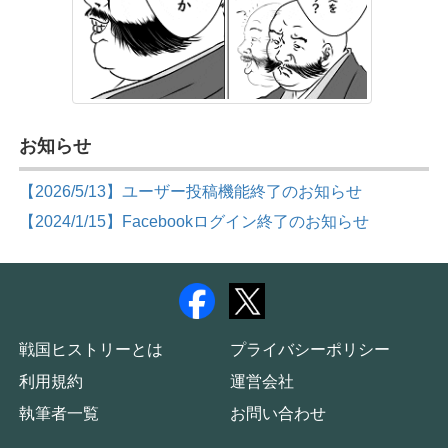
お知らせ
【2026/5/13】ユーザー投稿機能終了のお知らせ
【2024/1/15】Facebookログイン終了のお知らせ
戦国ヒストリーとは
プライバシーポリシー
利用規約
運営会社
執筆者一覧
お問い合わせ