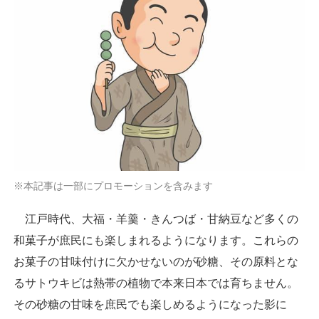
※本記事は一部にプロモーションを含みます
江戸時代、大福・羊羹・きんつば・甘納豆など多くの
和菓子が庶民にも楽しまれるようになります。これらの
お菓子の甘味付けに欠かせないのが砂糖、その原料とな
るサトウキビは熱帯の植物で本来日本では育ちません。
その砂糖の甘味を庶民でも楽しめるようになった影に