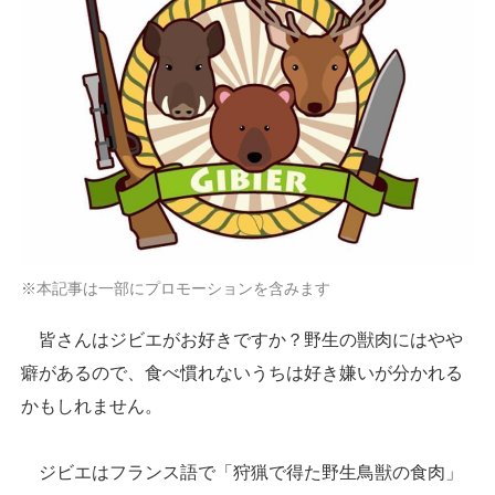
※本記事は一部にプロモーションを含みます
皆さんはジビエがお好きですか？野生の獣肉にはやや
癖があるので、食べ慣れないうちは好き嫌いが分かれる
かもしれません。
ジビエはフランス語で「狩猟で得た野生鳥獣の食肉」