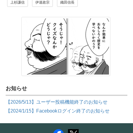
上杉謙信
伊達政宗
織田信長
お知らせ
【2026/5/13】ユーザー投稿機能終了のお知らせ
【2024/1/15】Facebookログイン終了のお知らせ