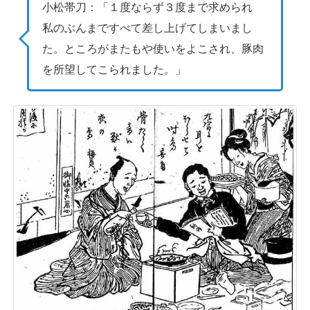
小松帯刀：「１度ならず３度まで求められ
私のぶんまですべて差し上げてしまいまし
た。ところがまたもや使いをよこされ、豚肉
を所望してこられました。」