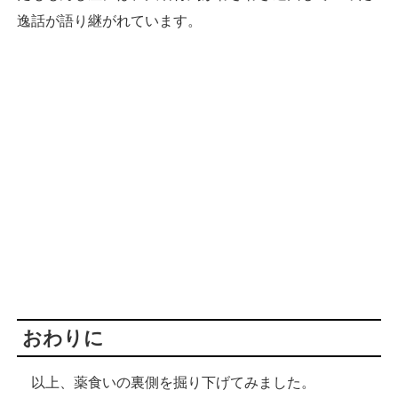
逸話が語り継がれています。
おわりに
以上、薬食いの裏側を掘り下げてみました。