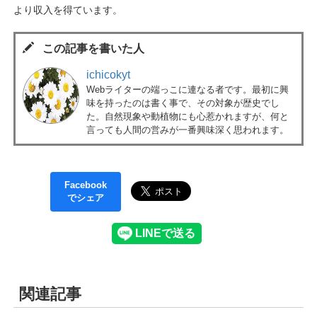
より収入を得ています。
この記事を書いた人
ichicokyt
Webライターの端っこに連なる者です。最初に興
味を持ったのは書く事で、その対象が歴史でし
た。自然現象や動植物にも心惹かれますが、何と
言っても人間の営みが一番興味深く思われます。
Facebook
でシェア
関連記事