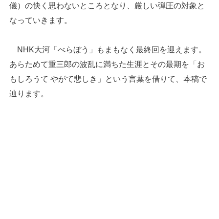
儀）の快く思わないところとなり、厳しい弾圧の対象と
なっていきます。
NHK大河「べらぼう」もまもなく最終回を迎えます。
あらためて重三郎の波乱に満ちた生涯とその最期を「お
もしろうて やがて悲しき」という言葉を借りて、本稿で
辿ります。