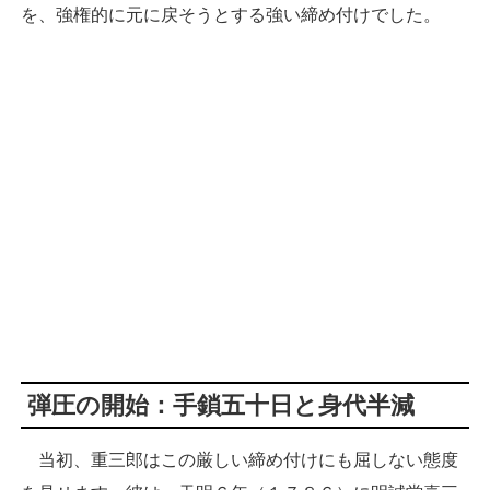
を、強権的に元に戻そうとする強い締め付けでした。
弾圧の開始：手鎖五十日と身代半減
当初、重三郎はこの厳しい締め付けにも屈しない態度