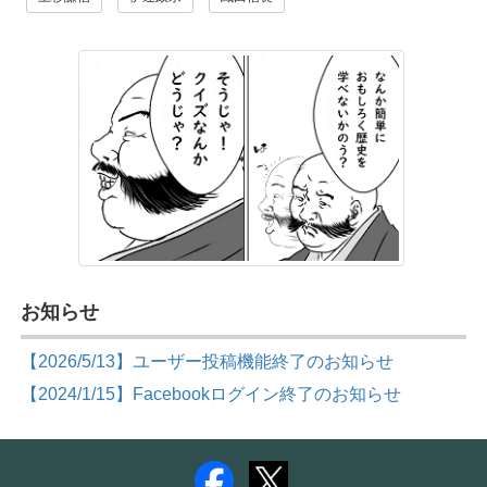
お知らせ
【2026/5/13】ユーザー投稿機能終了のお知らせ
【2024/1/15】Facebookログイン終了のお知らせ