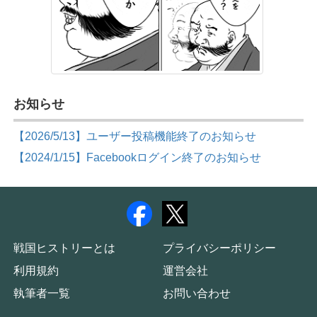
お知らせ
【2026/5/13】ユーザー投稿機能終了のお知らせ
【2024/1/15】Facebookログイン終了のお知らせ
戦国ヒストリーとは
プライバシーポリシー
利用規約
運営会社
執筆者一覧
お問い合わせ