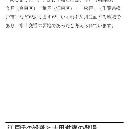
今戸（台東区）・亀戸（江東区）・「松戸」（千葉県松
戸市）などがありますが、いずれも河川に面する地域で
あり、水上交通の要地であったと考えられています。
江戸氏の没落と太田道灌の登場