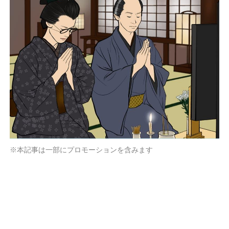
※本記事は一部にプロモーションを含みます