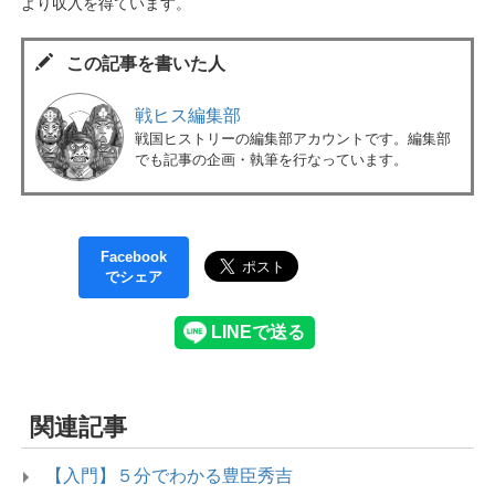
より収入を得ています。
この記事を書いた人
戦ヒス編集部
戦国ヒストリーの編集部アカウントです。編集部
でも記事の企画・執筆を行なっています。
Facebook
でシェア
関連記事
【入門】５分でわかる豊臣秀吉