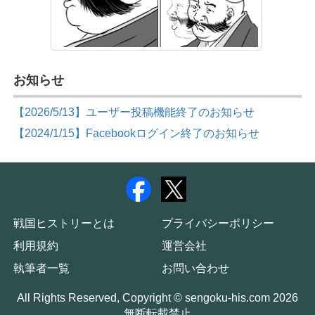
お知らせ
【2026/5/13】ユーザー投稿機能終了のお知らせ
【2024/1/15】Facebookログイン終了のお知らせ
戦国ヒストリーとは
プライバシーポリシー
利用規約
運営会社
執筆者一覧
お問い合わせ
All Rights Reserved, Copyright © sengoku-his.com 2026
無断転載禁止