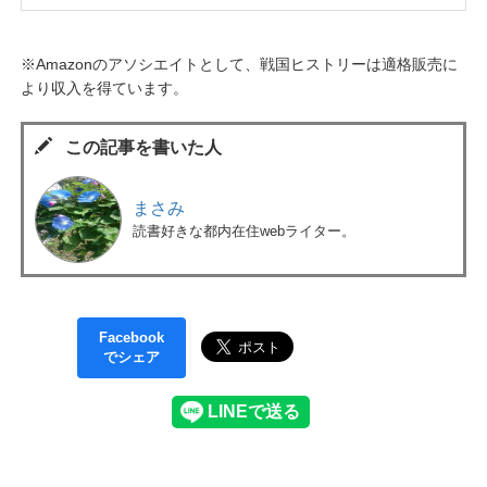
※Amazonのアソシエイトとして、戦国ヒストリーは適格販売に
より収入を得ています。
この記事を書いた人
まさみ
読書好きな都内在住webライター。
Facebook
でシェア