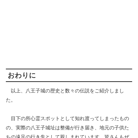
おわりに
以上、八王子城の歴史と数々の伝説をご紹介しまし
た。
目下の所心霊スポットとして知れ渡ってしまったもの
の、実際の八王子城址は整備が行き届き、地元の子供た
ちの遠足の行き先として親しまれています。皆さんもぜ