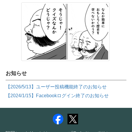
お知らせ
【2026/5/13】ユーザー投稿機能終了のお知らせ
【2024/1/15】Facebookログイン終了のお知らせ