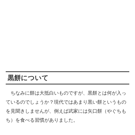
黒餅について
ちなみに餅は大抵白いものですが、黒餅とは何が入っ
ているのでしょうか？現代ではあまり黒い餅というもの
を見聞きしませんが、例えば武家には矢口餅（やぐちも
ち）を食べる習慣がありました。