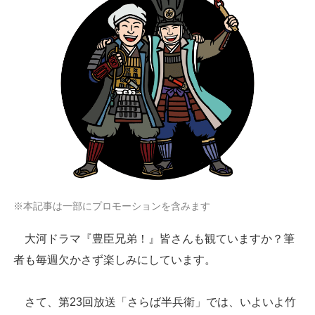
※本記事は一部にプロモーションを含みます
大河ドラマ『豊臣兄弟！』皆さんも観ていますか？筆
者も毎週欠かさず楽しみにしています。
さて、第23回放送「さらば半兵衛」では、いよいよ竹