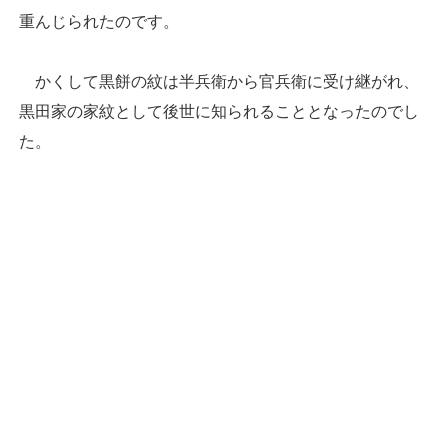
重んじられたのです。
かくして黒餅の紋は半兵衛から官兵衛に受け継がれ、
黒田家の家紋として後世に知られることとなったのでし
た。