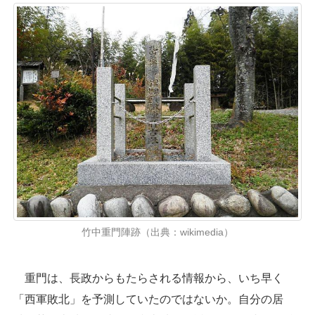
竹中重門陣跡（出典：wikimedia）
重門は、長政からもたらされる情報から、いち早く
「西軍敗北」を予測していたのではないか。自分の居