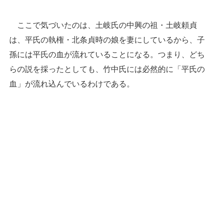
ここで気づいたのは、土岐氏の中興の祖・土岐頼貞
は、平氏の執権・北条貞時の娘を妻にしているから、子
孫には平氏の血が流れていることになる。つまり、どち
らの説を採ったとしても、竹中氏には必然的に「平氏の
血」が流れ込んでいるわけである。