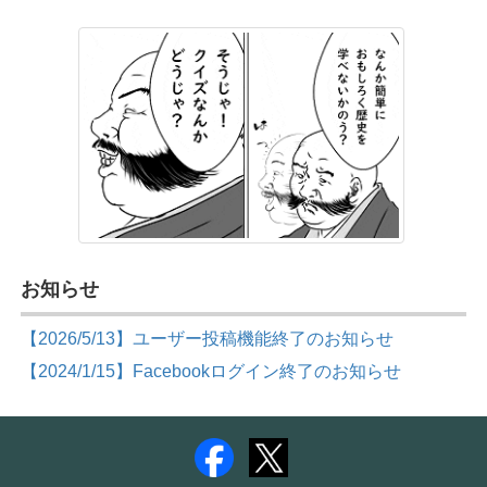
お知らせ
【2026/5/13】ユーザー投稿機能終了のお知らせ
【2024/1/15】Facebookログイン終了のお知らせ