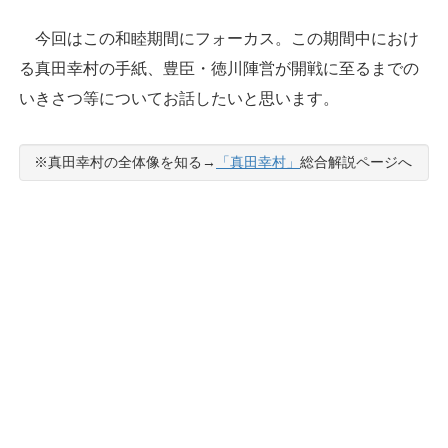
今回はこの和睦期間にフォーカス。この期間中におけ
る真田幸村の手紙、豊臣・徳川陣営が開戦に至るまでの
いきさつ等についてお話したいと思います。
※真田幸村の全体像を知る→
「真田幸村」
総合解説ページへ