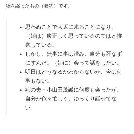
紙を綴ったもの（要約）です。
思わぬことで大坂に来ることになり、
（姉は）腹正しく思っているのではと推
察している。
しかし、無事に事は済み、自分も死なず
にすんだ。（姉に）会って話をしたい。
明日はどうなるかわからないが、今は何
事もない。
姉の夫・小山田茂誠に何度も会ったが、
自分が色々忙しく、ゆっくり話せてな
い。