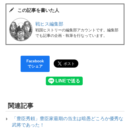
この記事を書いた人
戦ヒス編集部
戦国ヒストリーの編集部アカウントです。編集部
でも記事の企画・執筆を行なっています。
Facebook
でシェア
関連記事
「豊臣秀頼」豊臣家最期の当主は暗愚どころか優秀な
武将であった！