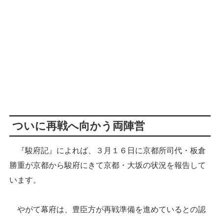
ついに再戦へ向かう両陣営
『駿府記』によれば、３月１６日に京都所司代・板倉
勝重が京都から駿府にきて京都・大坂の状況を報告して
います。
やがて幕府は、豊臣方が再戦準備を進めているとの認