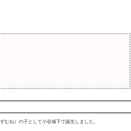
かずむね）の子として小谷城下で誕生しました。