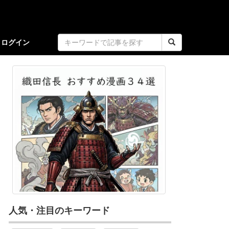
ログイン
人気・注目のキーワード