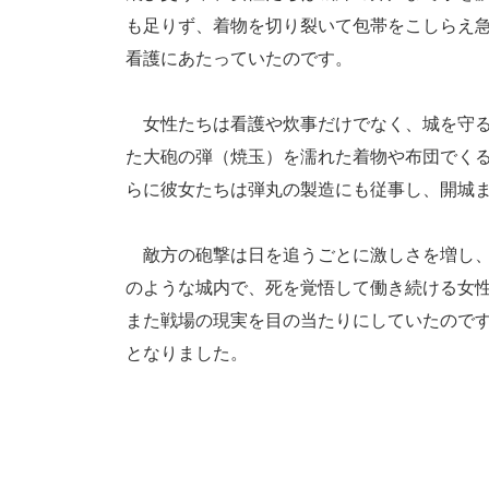
も足りず、着物を切り裂いて包帯をこしらえ
看護にあたっていたのです。
女性たちは看護や炊事だけでなく、城を守る
た大砲の弾（焼玉）を濡れた着物や布団でく
らに彼女たちは弾丸の製造にも従事し、開城ま
敵方の砲撃は日を追うごとに激しさを増し、
のような城内で、死を覚悟して働き続ける女
また戦場の現実を目の当たりにしていたので
となりました。