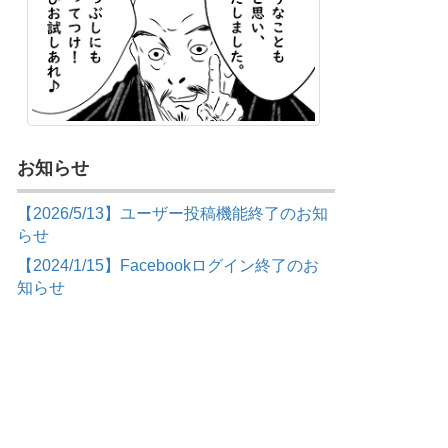
お知らせ
【2026/5/13】ユーザー投稿機能終了のお知
らせ
【2024/1/15】Facebookログイン終了のお
知らせ