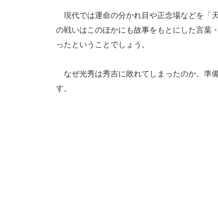
現代では運命の分かれ目や正念場などを「天
の戦いはこのほかにも故事をもとにした言葉
ったということでしょう。
なぜ光秀は秀吉に敗れてしまったのか。準備
す。