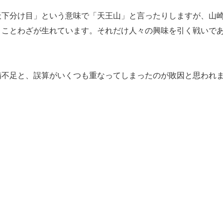
下分け目」という意味で「天王山」と言ったりしますが、山
・ことわざが生れています。それだけ人々の興味を引く戦いで
不足と、誤算がいくつも重なってしまったのが敗因と思われ