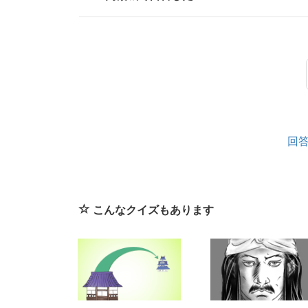
回
こんなクイズもあります