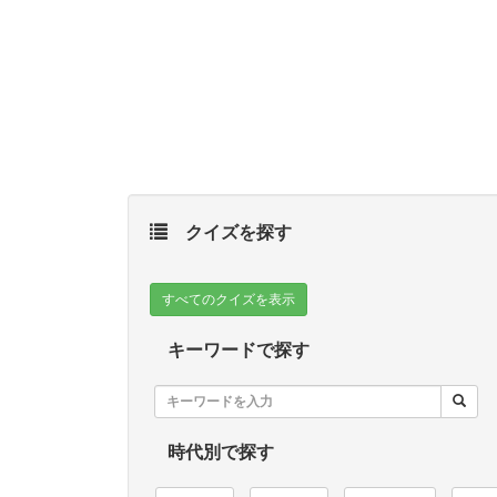
クイズを探す
すべてのクイズを表示
キーワードで探す
時代別で探す