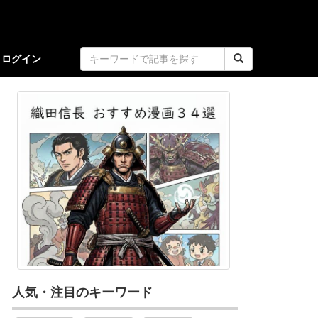
ログイン
人気・注目のキーワード