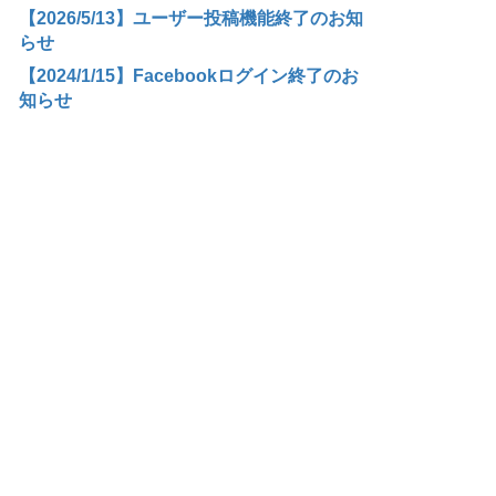
【2026/5/13】ユーザー投稿機能終了のお知
らせ
【2024/1/15】Facebookログイン終了のお
知らせ