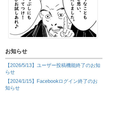
お知らせ
【2026/5/13】ユーザー投稿機能終了のお知
らせ
【2024/1/15】Facebookログイン終了のお
知らせ