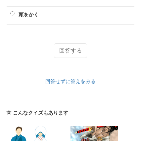
頭をかく
回答する
回答せずに答えをみる
こんなクイズもあります