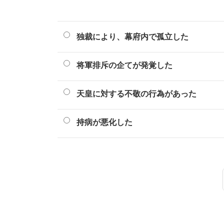
独裁により、幕府内で孤立した
将軍排斥の企てが発覚した
天皇に対する不敬の行為があった
持病が悪化した