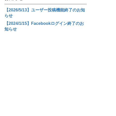
【2026/5/13】ユーザー投稿機能終了のお知
らせ
【2024/1/15】Facebookログイン終了のお
知らせ