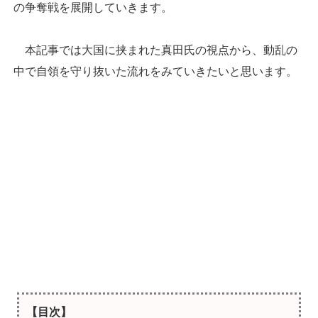
の争奪戦を展開していきます。
本記事では大国に挟まれた真田氏の視点から、動乱の
中で自領を守り抜いた流れをみていきたいと思います。
【目次】