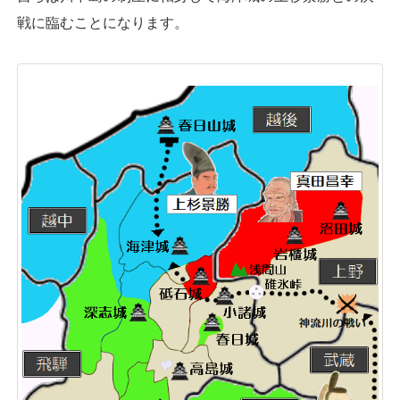
戦に臨むことになります。