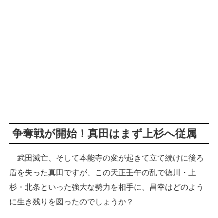
争奪戦が開始！真田はまず上杉へ従属
武田滅亡、そして本能寺の変が起きて立て続けに後ろ
盾を失った真田ですが、この天正壬午の乱で徳川・上
杉・北条といった強大な勢力を相手に、昌幸はどのよう
に生き残りを図ったのでしょうか？