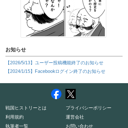
お知らせ
【2026/5/13】ユーザー投稿機能終了のお知らせ
【2024/1/15】Facebookログイン終了のお知らせ
戦国ヒストリーとは
プライバシーポリシー
利用規約
運営会社
執筆者一覧
お問い合わせ