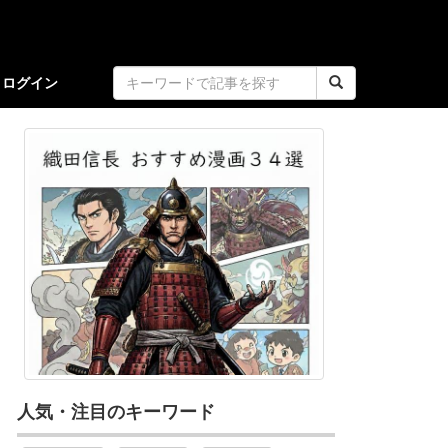
ログイン
人気・注目のキーワード