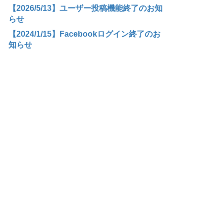
【2026/5/13】ユーザー投稿機能終了のお知
らせ
【2024/1/15】Facebookログイン終了のお
知らせ