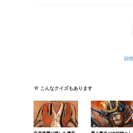
回
こんなクイズもあります