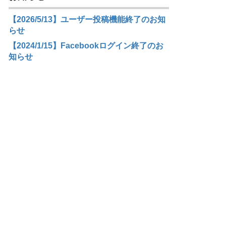
【2026/5/13】ユーザー投稿機能終了のお知
らせ
【2024/1/15】Facebookログイン終了のお
知らせ