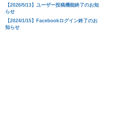
【2026/5/13】ユーザー投稿機能終了のお知
らせ
【2024/1/15】Facebookログイン終了のお
知らせ