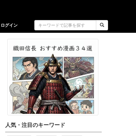
ログイン
人気・注目のキーワード